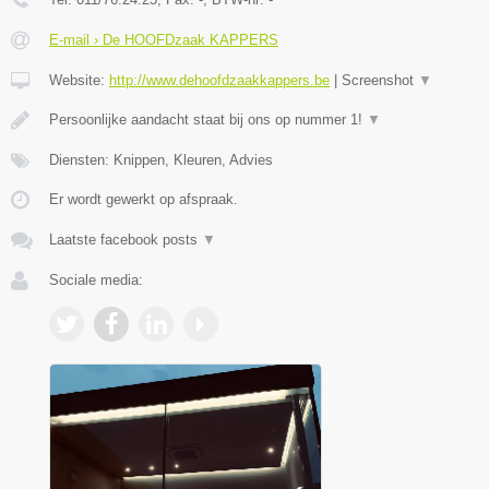
E-mail › De HOOFDzaak KAPPERS
Website:
http://www.dehoofdzaakkappers.be
|
Screenshot
▼
Persoonlijke aandacht staat bij ons op nummer 1!
▼
Diensten: Knippen, Kleuren, Advies
Er wordt gewerkt op afspraak.
Laatste facebook posts
▼
Sociale media: