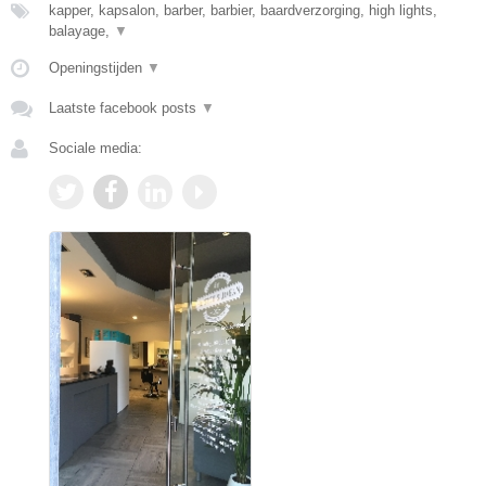
kapper, kapsalon, barber, barbier, baardverzorging, high lights,
balayage,
▼
Openingstijden
▼
Laatste facebook posts
▼
Sociale media: