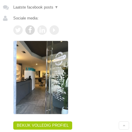
Laatste facebook posts
▼
Sociale media:
BEKIJK VOLLEDIG PROFIEL