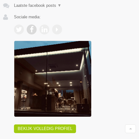
Laatste facebook posts
▼
Sociale media:
BEKIJK VOLLEDIG PROFIEL