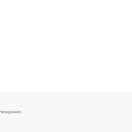
e Henegouwen.