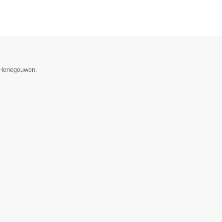
e Henegouwen.