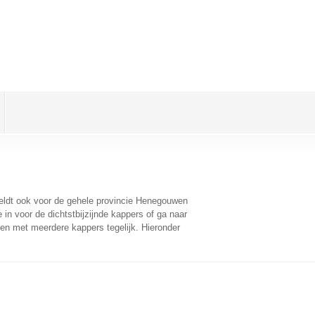
geldt ook voor de gehele provincie Henegouwen
in voor de dichtstbijzijnde kappers of ga naar
en met meerdere kappers tegelijk. Hieronder