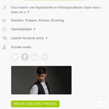
Onze teams van haarstylisten en Kleurspecialisten staan voor u
klaar om u
▼
Diensten: Knippen, Kleuren, Brushing
Openingstijden
▼
Laatste facebook posts
▼
Sociale media:
BEKIJK VOLLEDIG PROFIEL