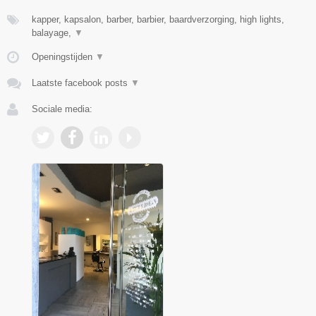
kapper, kapsalon, barber, barbier, baardverzorging, high lights,
balayage,
▼
Openingstijden
▼
Laatste facebook posts
▼
Sociale media: