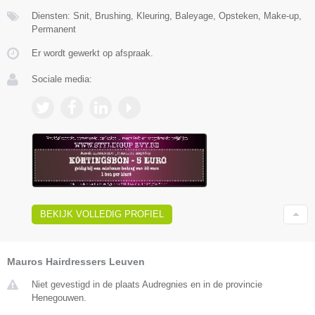
Diensten: Snit, Brushing, Kleuring, Baleyage, Opsteken, Make-up,
Permanent
Er wordt gewerkt op afspraak.
Sociale media:
BEKIJK VOLLEDIG PROFIEL
Mauros Hairdressers Leuven
Niet gevestigd in de plaats Audregnies en in de provincie
Henegouwen.