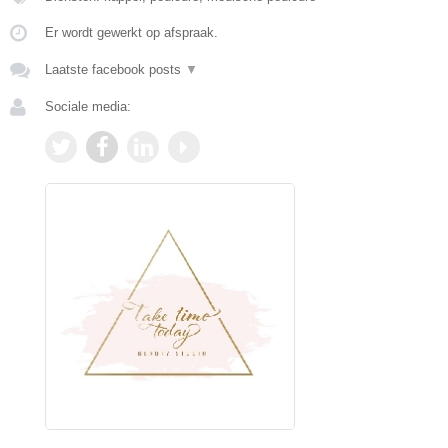
Er wordt gewerkt op afspraak.
Laatste facebook posts
▼
Sociale media: