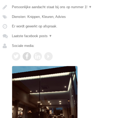
Persoonlijke aandacht staat bij ons op nummer 1!
▼
Diensten: Knippen, Kleuren, Advies
Er wordt gewerkt op afspraak.
Laatste facebook posts
▼
Sociale media: