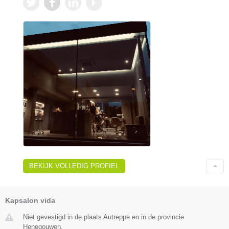
BEKIJK VOLLEDIG PROFIEL
Kapsalon vida
Niet gevestigd in de plaats Autreppe en in de provincie
Henegouwen.