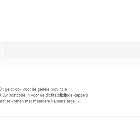
Dit geldt ook voor de gehele provincie
 uw postcode in voor de dichtstbijzijnde kappers
act te komen met meerdere kappers tegelijk.