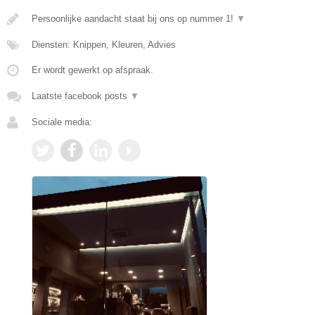
Persoonlijke aandacht staat bij ons op nummer 1!
▼
Diensten: Knippen, Kleuren, Advies
Er wordt gewerkt op afspraak.
Laatste facebook posts
▼
Sociale media: