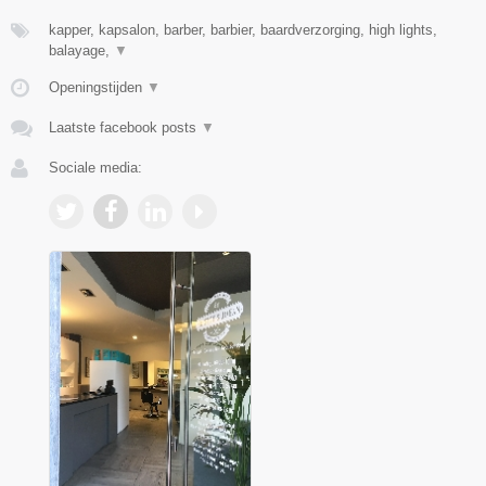
kapper, kapsalon, barber, barbier, baardverzorging, high lights,
balayage,
▼
Openingstijden
▼
Laatste facebook posts
▼
Sociale media: