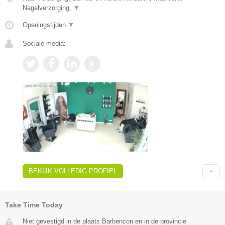
Nagelverzorging,
▼
Openingstijden
▼
Sociale media:
BEKIJK VOLLEDIG PROFIEL
Take Time Today
Niet gevestigd in de plaats Barbencon en in de provincie