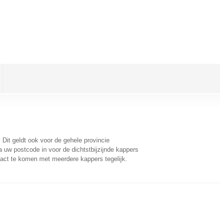
. Dit geldt ook voor de gehele provincie
 uw postcode in voor de dichtstbijzijnde kappers
act te komen met meerdere kappers tegelijk.