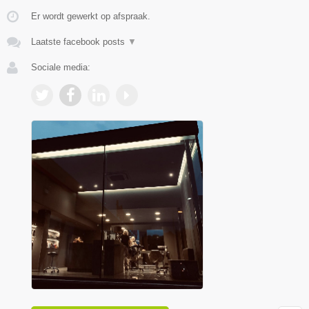
Er wordt gewerkt op afspraak.
Laatste facebook posts
▼
Sociale media: