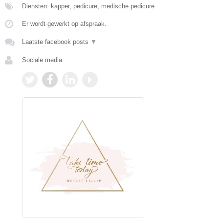
Diensten: kapper, pedicure, medische pedicure
Er wordt gewerkt op afspraak.
Laatste facebook posts
▼
Sociale media: