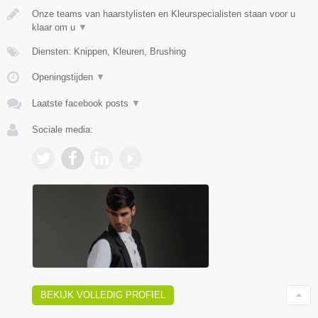
Onze teams van haarstylisten en Kleurspecialisten staan voor u
klaar om u
▼
Diensten: Knippen, Kleuren, Brushing
Openingstijden
▼
Laatste facebook posts
▼
Sociale media:
BEKIJK VOLLEDIG PROFIEL