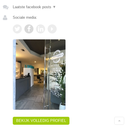
Laatste facebook posts
▼
Sociale media:
BEKIJK VOLLEDIG PROFIEL