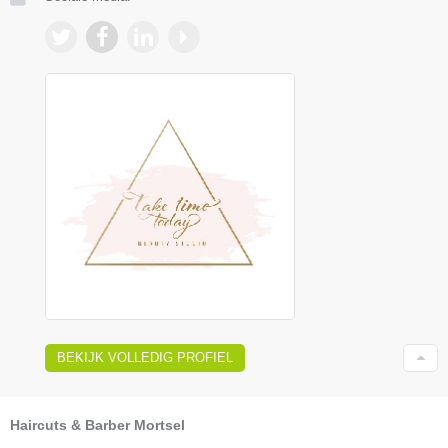
BEKIJK VOLLEDIG PROFIEL
Haircuts & Barber Mortsel