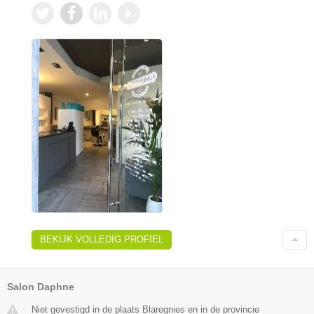
BEKIJK VOLLEDIG PROFIEL
Salon Daphne
Niet gevestigd in de plaats Blaregnies en in de provincie