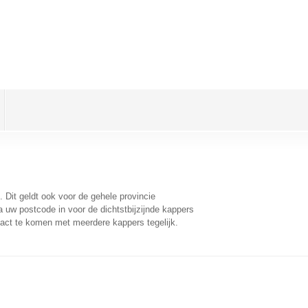
. Dit geldt ook voor de gehele provincie
 uw postcode in voor de dichtstbijzijnde kappers
act te komen met meerdere kappers tegelijk.