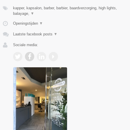
kapper, kapsalon, barber, barbier, baardverzorging, high lights,
balayage,
▼
Openingstijden
▼
Laatste facebook posts
▼
Sociale media: