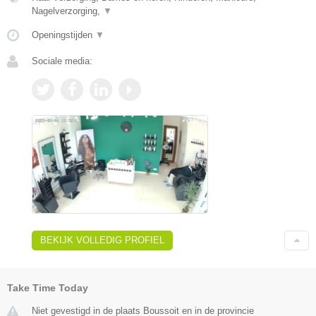
Nagelverzorging,
▼
Openingstijden
▼
Sociale media:
BEKIJK VOLLEDIG PROFIEL
Take Time Today
Niet gevestigd in de plaats Boussoit en in de provincie