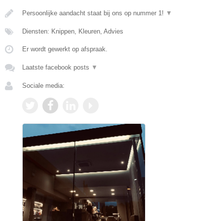
Persoonlijke aandacht staat bij ons op nummer 1!
▼
Diensten: Knippen, Kleuren, Advies
Er wordt gewerkt op afspraak.
Laatste facebook posts
▼
Sociale media: