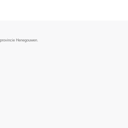
e provincie Henegouwen.