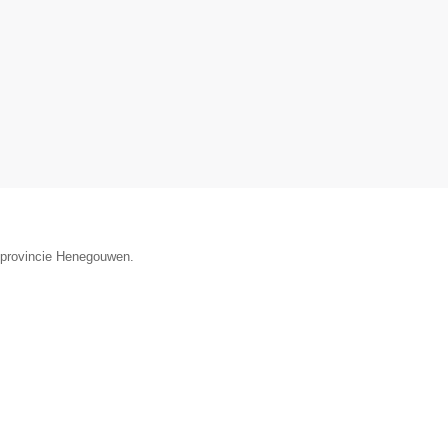
e provincie Henegouwen.