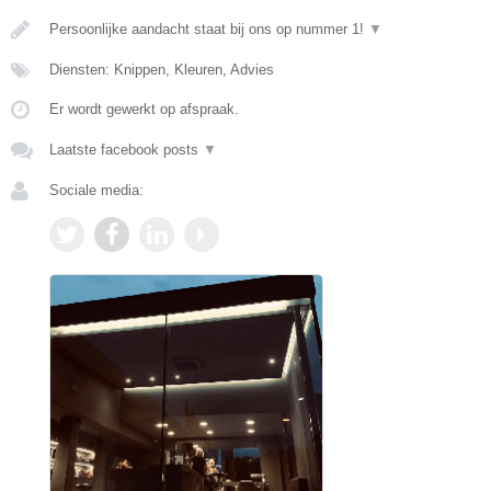
Persoonlijke aandacht staat bij ons op nummer 1!
▼
Diensten: Knippen, Kleuren, Advies
Er wordt gewerkt op afspraak.
Laatste facebook posts
▼
Sociale media: