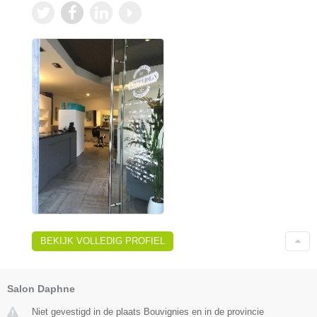
BEKIJK VOLLEDIG PROFIEL
Salon Daphne
Niet gevestigd in de plaats Bouvignies en in de provincie