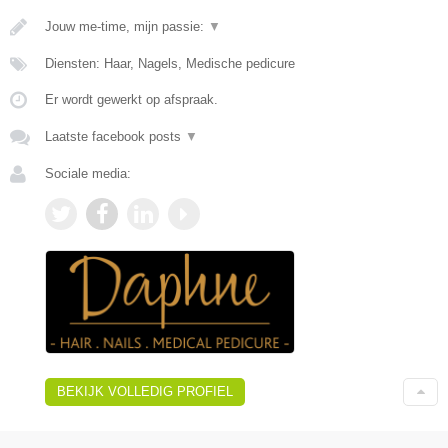
Jouw me-time, mijn passie:
▼
Diensten: Haar, Nagels, Medische pedicure
Er wordt gewerkt op afspraak.
Laatste facebook posts
▼
Sociale media:
BEKIJK VOLLEDIG PROFIEL