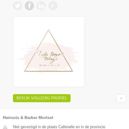
BEKIJK VOLLEDIG PROFIEL
Haircuts & Barber Mortsel
Niet gevestigd in de plaats Callenelle en in de provincie