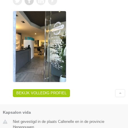
BEKIJK VOLLEDIG PROFIEL
Kapsalon vida
Niet gevestigd in de plaats Callenelle en in de provincie
Henegouwen.