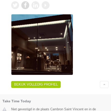
BEKIJK VOLLEDIG PROFIEL
Take Time Today
Niet gevestigd in de plaats Cambron Saint Vincent en in de