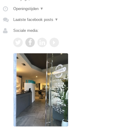
Openingstijden
▼
Laatste facebook posts
▼
Sociale media: