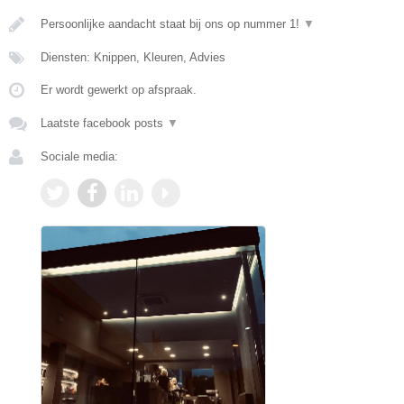
Persoonlijke aandacht staat bij ons op nummer 1!
▼
Diensten: Knippen, Kleuren, Advies
Er wordt gewerkt op afspraak.
Laatste facebook posts
▼
Sociale media: