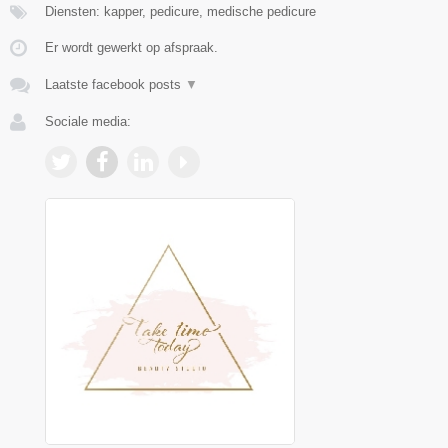
Diensten: kapper, pedicure, medische pedicure
Er wordt gewerkt op afspraak.
Laatste facebook posts
▼
Sociale media: