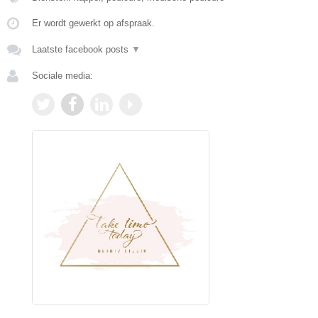
Er wordt gewerkt op afspraak.
Laatste facebook posts
▼
Sociale media: