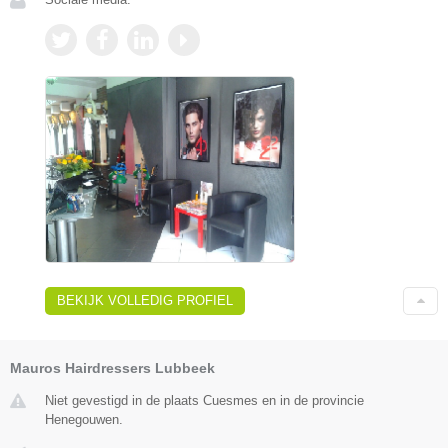
BEKIJK VOLLEDIG PROFIEL
Mauros Hairdressers Lubbeek
Niet gevestigd in de plaats Cuesmes en in de provincie
Henegouwen.