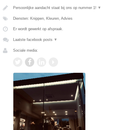
Persoonlijke aandacht staat bij ons op nummer 1!
▼
Diensten: Knippen, Kleuren, Advies
Er wordt gewerkt op afspraak.
Laatste facebook posts
▼
Sociale media: