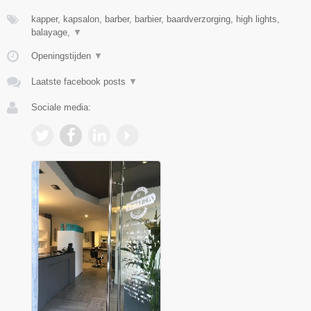
kapper, kapsalon, barber, barbier, baardverzorging, high lights,
balayage,
▼
Openingstijden
▼
Laatste facebook posts
▼
Sociale media: