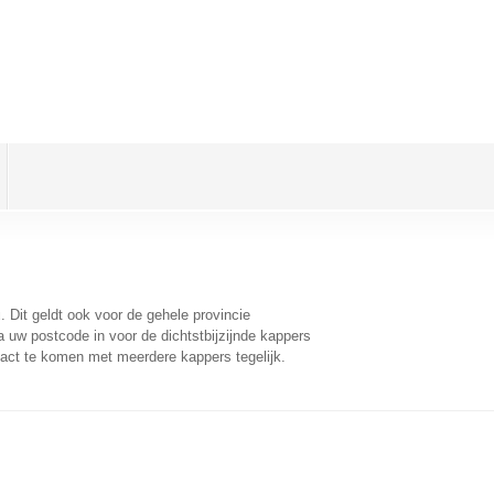
u
. Dit geldt ook voor de gehele provincie
 uw postcode in voor de dichtstbijzijnde kappers
act te komen met meerdere kappers tegelijk.