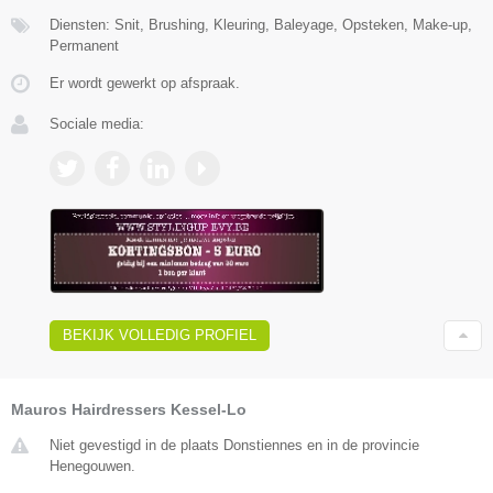
Diensten: Snit, Brushing, Kleuring, Baleyage, Opsteken, Make-up,
Permanent
Er wordt gewerkt op afspraak.
Sociale media:
BEKIJK VOLLEDIG PROFIEL
Mauros Hairdressers Kessel-Lo
Niet gevestigd in de plaats Donstiennes en in de provincie
Henegouwen.