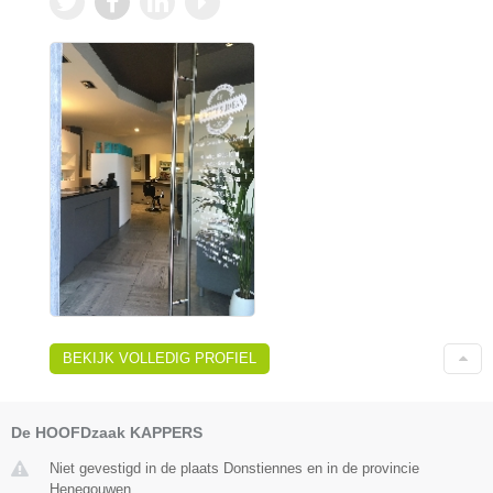
BEKIJK VOLLEDIG PROFIEL
De HOOFDzaak KAPPERS
Niet gevestigd in de plaats Donstiennes en in de provincie
Henegouwen.