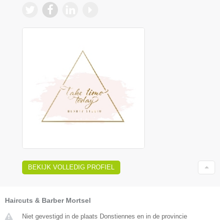
BEKIJK VOLLEDIG PROFIEL
Haircuts & Barber Mortsel
Niet gevestigd in de plaats Donstiennes en in de provincie