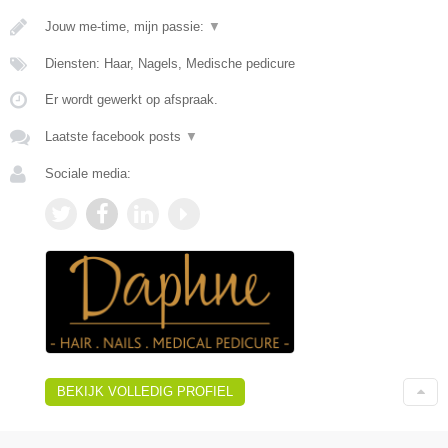
Jouw me-time, mijn passie:
▼
Diensten: Haar, Nagels, Medische pedicure
Er wordt gewerkt op afspraak.
Laatste facebook posts
▼
Sociale media:
BEKIJK VOLLEDIG PROFIEL