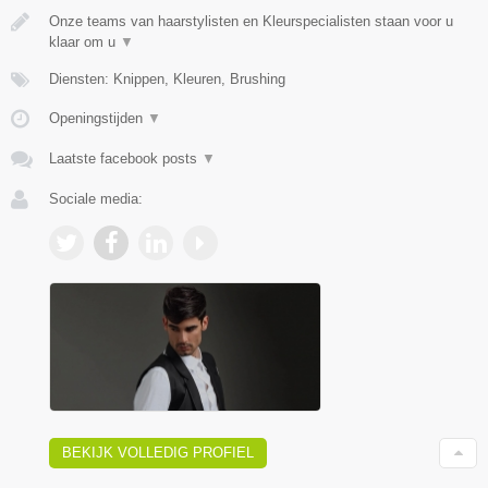
Onze teams van haarstylisten en Kleurspecialisten staan voor u
klaar om u
▼
Diensten: Knippen, Kleuren, Brushing
Openingstijden
▼
Laatste facebook posts
▼
Sociale media:
BEKIJK VOLLEDIG PROFIEL