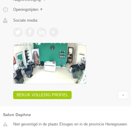
Openingstijden
▼
Sociale media:
BEKIJK VOLLEDIG PROFIEL
Salon Daphne
Niet gevestigd in de plaats Elouges en in de provincie Henegouwen.