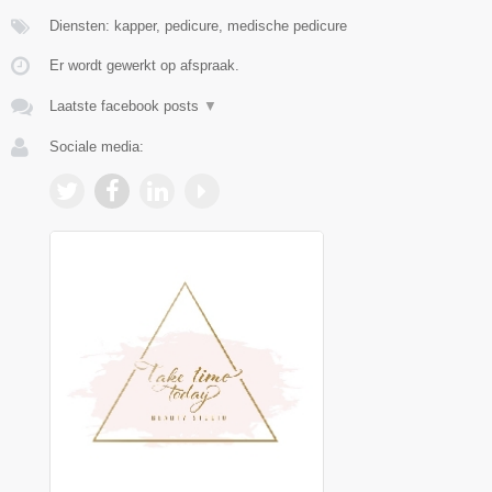
Diensten: kapper, pedicure, medische pedicure
Er wordt gewerkt op afspraak.
Laatste facebook posts
▼
Sociale media: