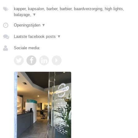
kapper, kapsalon, barber, barbier, baardverzorging, high lights,
balayage,
▼
Openingstijden
▼
Laatste facebook posts
▼
Sociale media: