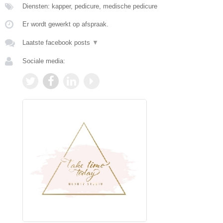
Diensten: kapper, pedicure, medische pedicure
Er wordt gewerkt op afspraak.
Laatste facebook posts
▼
Sociale media: