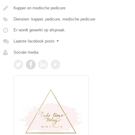
Kapper en medische pedicure
Diensten: kapper, pedicure, medische pedicure
Er wordt gewerkt op afspraak.
Laatste facebook posts
▼
Sociale media: