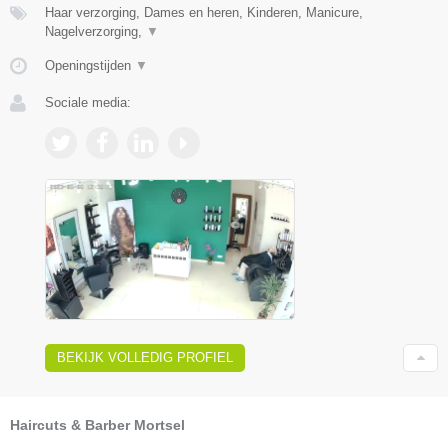
Haar verzorging, Dames en heren, Kinderen, Manicure,
Nagelverzorging,
▼
Openingstijden
▼
Sociale media:
BEKIJK VOLLEDIG PROFIEL
Haircuts & Barber Mortsel