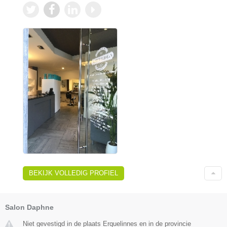
BEKIJK VOLLEDIG PROFIEL
Salon Daphne
Niet gevestigd in de plaats Erquelinnes en in de provincie