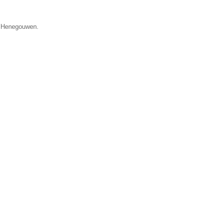
e Henegouwen.