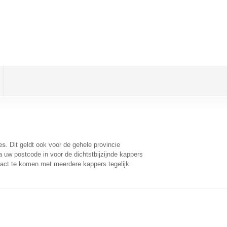
es
. Dit geldt ook voor de gehele provincie
 uw postcode in voor de dichtstbijzijnde kappers
act te komen met meerdere kappers tegelijk.