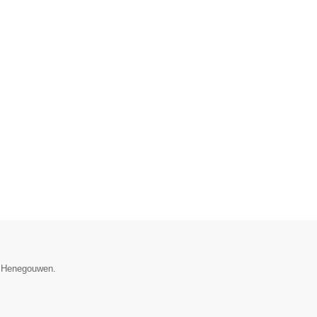
e Henegouwen.