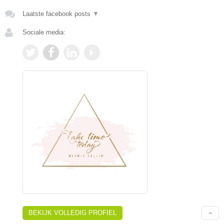
Laatste facebook posts
▼
Sociale media:
BEKIJK VOLLEDIG PROFIEL