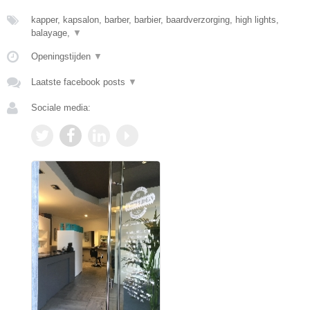
kapper, kapsalon, barber, barbier, baardverzorging, high lights,
balayage,
▼
Openingstijden
▼
Laatste facebook posts
▼
Sociale media: