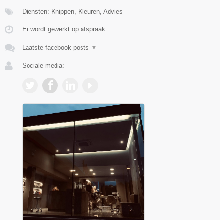
Diensten: Knippen, Kleuren, Advies
Er wordt gewerkt op afspraak.
Laatste facebook posts
▼
Sociale media: