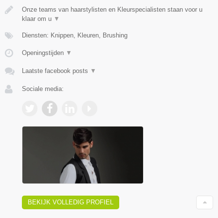
Onze teams van haarstylisten en Kleurspecialisten staan voor u
klaar om u
▼
Diensten: Knippen, Kleuren, Brushing
Openingstijden
▼
Laatste facebook posts
▼
Sociale media:
BEKIJK VOLLEDIG PROFIEL