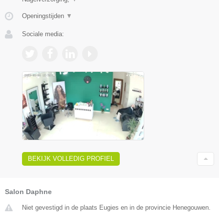
Openingstijden
▼
Sociale media:
BEKIJK VOLLEDIG PROFIEL
Salon Daphne
Niet gevestigd in de plaats Eugies en in de provincie Henegouwen.