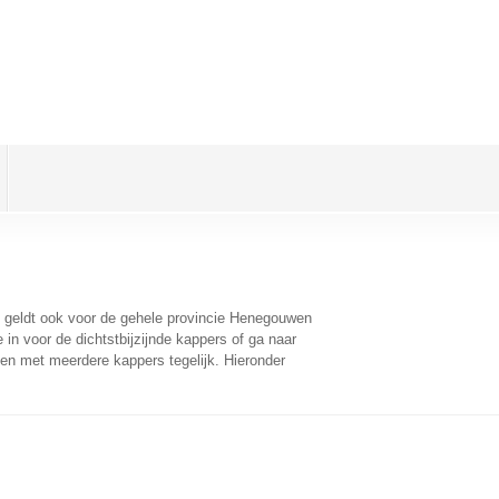
t geldt ook voor de gehele provincie Henegouwen
in voor de dichtstbijzijnde kappers of ga naar
en met meerdere kappers tegelijk. Hieronder