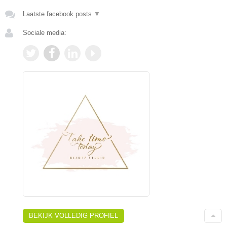
Laatste facebook posts
▼
Sociale media:
BEKIJK VOLLEDIG PROFIEL