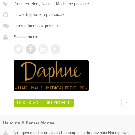
Diensten: Haar, Nagels, Medische pedicure
Er wordt gewerkt op afspraak.
Laatste facebook posts
▼
Sociale media:
BEKIJK VOLLEDIG PROFIEL
Haircuts & Barber Mortsel
Niet gevestigd in de plaats Flobecq en in de provincie Henegouwen.