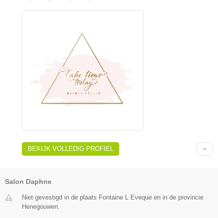
BEKIJK VOLLEDIG PROFIEL
Salon Daphne
Niet gevestigd in de plaats Fontaine L Eveque en in de provincie
Henegouwen.