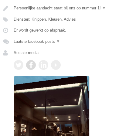
Persoonlijke aandacht staat bij ons op nummer 1!
▼
Diensten: Knippen, Kleuren, Advies
Er wordt gewerkt op afspraak.
Laatste facebook posts
▼
Sociale media: