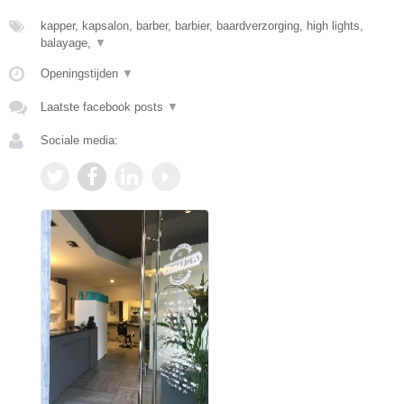
kapper, kapsalon, barber, barbier, baardverzorging, high lights,
balayage,
▼
Openingstijden
▼
Laatste facebook posts
▼
Sociale media: