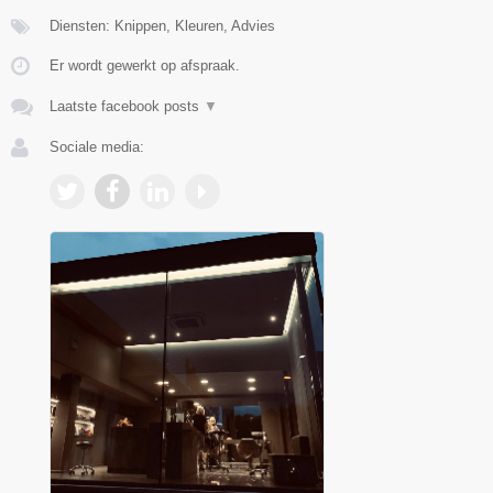
Diensten: Knippen, Kleuren, Advies
Er wordt gewerkt op afspraak.
Laatste facebook posts
▼
Sociale media: