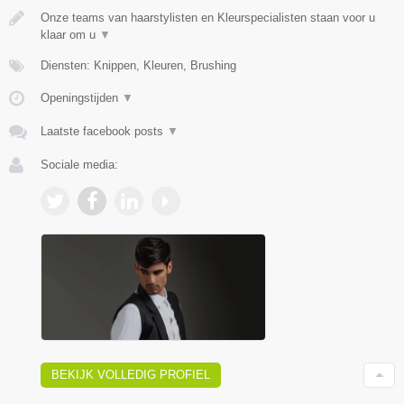
Onze teams van haarstylisten en Kleurspecialisten staan voor u
klaar om u
▼
Diensten: Knippen, Kleuren, Brushing
Openingstijden
▼
Laatste facebook posts
▼
Sociale media:
BEKIJK VOLLEDIG PROFIEL