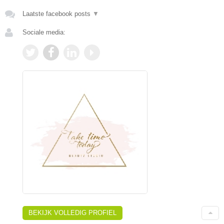
Laatste facebook posts
▼
Sociale media:
BEKIJK VOLLEDIG PROFIEL