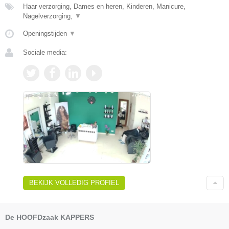
Haar verzorging, Dames en heren, Kinderen, Manicure,
Nagelverzorging,
▼
Openingstijden
▼
Sociale media:
BEKIJK VOLLEDIG PROFIEL
De HOOFDzaak KAPPERS