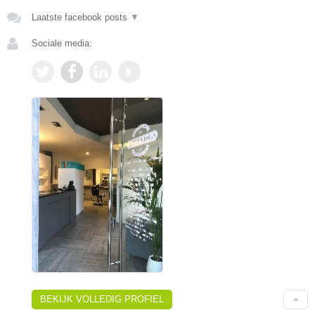
Laatste facebook posts
▼
Sociale media:
BEKIJK VOLLEDIG PROFIEL