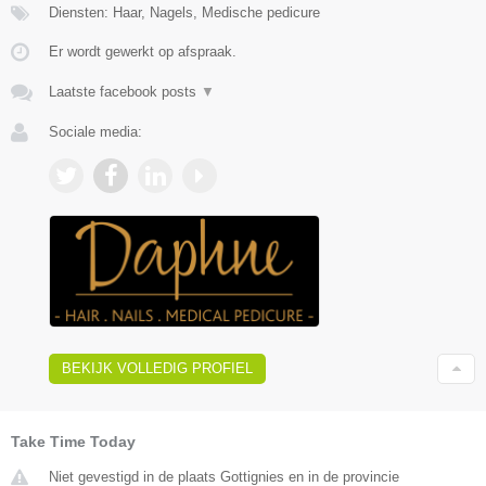
Diensten: Haar, Nagels, Medische pedicure
Er wordt gewerkt op afspraak.
Laatste facebook posts
▼
Sociale media:
BEKIJK VOLLEDIG PROFIEL
Take Time Today
Niet gevestigd in de plaats Gottignies en in de provincie