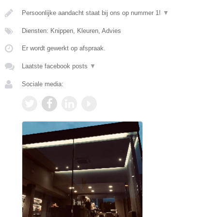
Persoonlijke aandacht staat bij ons op nummer 1!
▼
Diensten: Knippen, Kleuren, Advies
Er wordt gewerkt op afspraak.
Laatste facebook posts
▼
Sociale media: