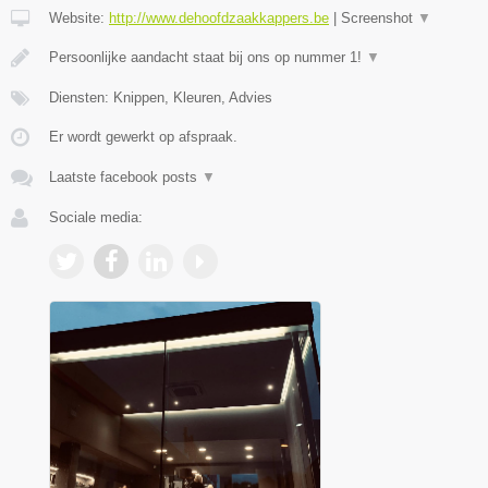
Website:
http://www.dehoofdzaakkappers.be
|
Screenshot
▼
Persoonlijke aandacht staat bij ons op nummer 1!
▼
Diensten: Knippen, Kleuren, Advies
Er wordt gewerkt op afspraak.
Laatste facebook posts
▼
Sociale media: