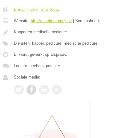
E-mail › Take Time Today
Website:
http://taketimetoday.be
|
Screenshot
▼
Kapper en medische pedicure
Diensten: kapper, pedicure, medische pedicure
Er wordt gewerkt op afspraak.
Laatste facebook posts
▼
Sociale media: