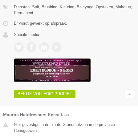
Diensten: Snit, Brushing, Kleuring, Baleyage, Opsteken, Make-up,
Permanent
Er wordt gewerkt op afspraak.
Sociale media:
BEKIJK VOLLEDIG PROFIEL
Mauros Hairdressers Kessel-Lo
Niet gevestigd in de plaats Grandmetz en in de provincie
Henegouwen.