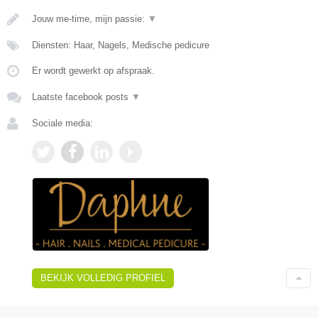
Jouw me-time, mijn passie:
▼
Diensten: Haar, Nagels, Medische pedicure
Er wordt gewerkt op afspraak.
Laatste facebook posts
▼
Sociale media:
BEKIJK VOLLEDIG PROFIEL