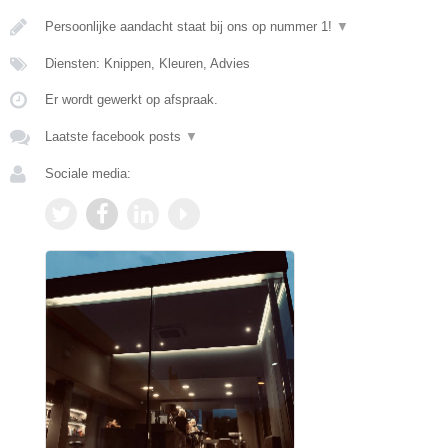
Persoonlijke aandacht staat bij ons op nummer 1!
▼
Diensten: Knippen, Kleuren, Advies
Er wordt gewerkt op afspraak.
Laatste facebook posts
▼
Sociale media: