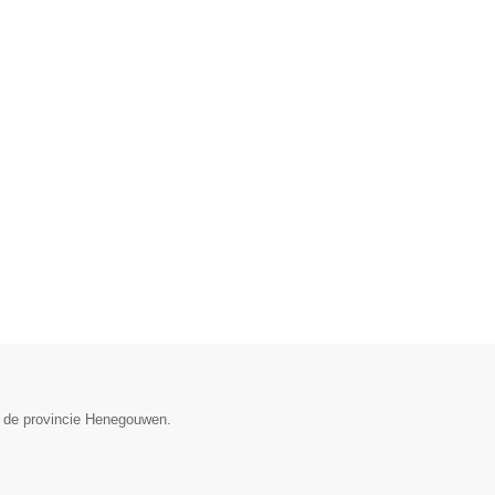
n de provincie Henegouwen.