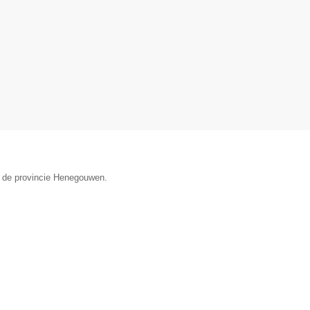
n de provincie Henegouwen.