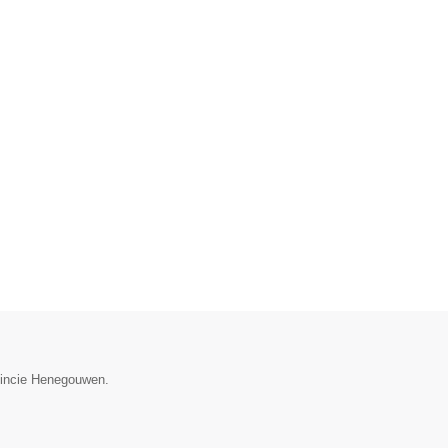
ovincie Henegouwen.