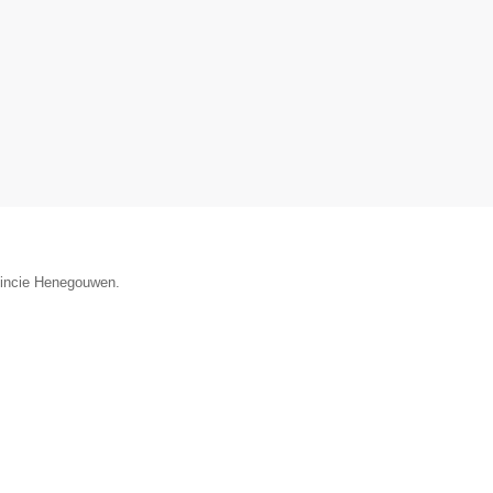
ovincie Henegouwen.