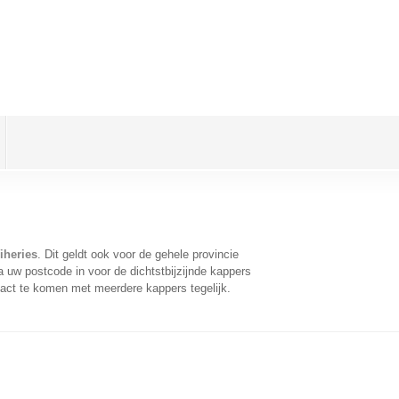
iheries
. Dit geldt ook voor de gehele provincie
 uw postcode in voor de dichtstbijzijnde kappers
act te komen met meerdere kappers tegelijk.