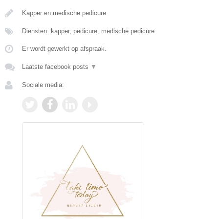
Kapper en medische pedicure
Diensten: kapper, pedicure, medische pedicure
Er wordt gewerkt op afspraak.
Laatste facebook posts
▼
Sociale media: