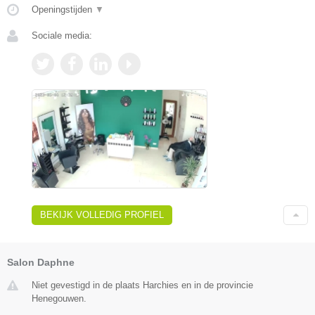
Openingstijden
▼
Sociale media:
BEKIJK VOLLEDIG PROFIEL
Salon Daphne
Niet gevestigd in de plaats Harchies en in de provincie
Henegouwen.