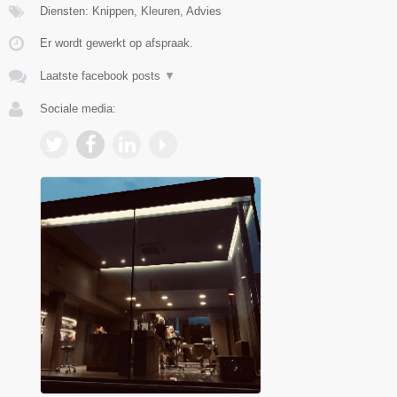
Diensten: Knippen, Kleuren, Advies
Er wordt gewerkt op afspraak.
Laatste facebook posts
▼
Sociale media: