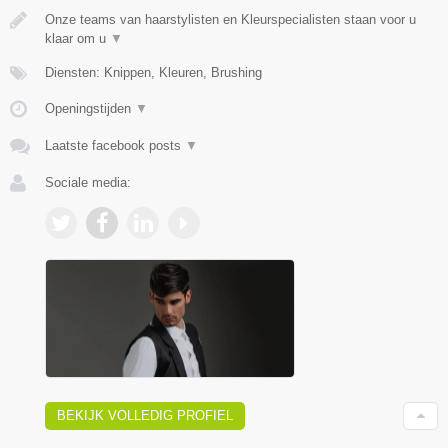
Onze teams van haarstylisten en Kleurspecialisten staan voor u
klaar om u
▼
Diensten: Knippen, Kleuren, Brushing
Openingstijden
▼
Laatste facebook posts
▼
Sociale media:
BEKIJK VOLLEDIG PROFIEL