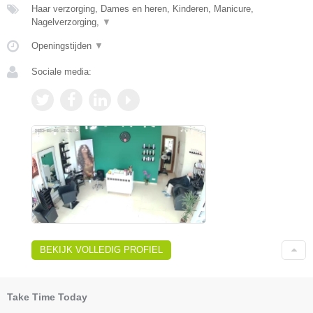
Haar verzorging, Dames en heren, Kinderen, Manicure,
Nagelverzorging,
▼
Openingstijden
▼
Sociale media:
BEKIJK VOLLEDIG PROFIEL
Take Time Today