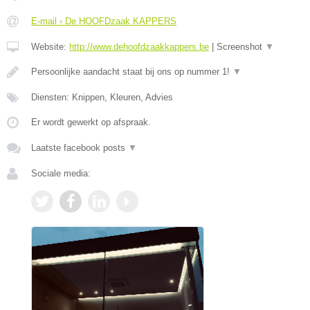
E-mail › De HOOFDzaak KAPPERS
Website:
http://www.dehoofdzaakkappers.be
|
Screenshot
▼
Persoonlijke aandacht staat bij ons op nummer 1!
▼
Diensten: Knippen, Kleuren, Advies
Er wordt gewerkt op afspraak.
Laatste facebook posts
▼
Sociale media: