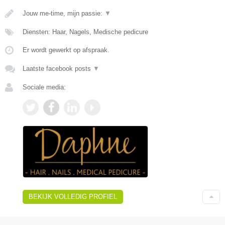
Jouw me-time, mijn passie:
▼
Diensten: Haar, Nagels, Medische pedicure
Er wordt gewerkt op afspraak.
Laatste facebook posts
▼
Sociale media:
BEKIJK VOLLEDIG PROFIEL