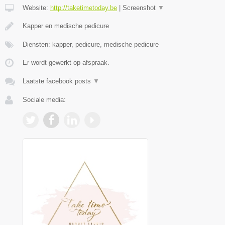
Website:
http://taketimetoday.be
|
Screenshot
▼
Kapper en medische pedicure
Diensten: kapper, pedicure, medische pedicure
Er wordt gewerkt op afspraak.
Laatste facebook posts
▼
Sociale media: