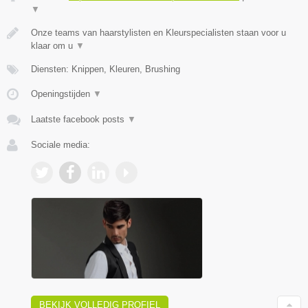
▼
Onze teams van haarstylisten en Kleurspecialisten staan voor u
klaar om u
▼
Diensten: Knippen, Kleuren, Brushing
Openingstijden
▼
Laatste facebook posts
▼
Sociale media:
BEKIJK VOLLEDIG PROFIEL