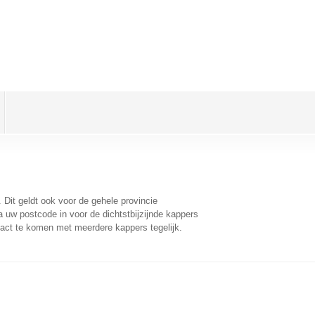
. Dit geldt ook voor de gehele provincie
 uw postcode in voor de dichtstbijzijnde kappers
act te komen met meerdere kappers tegelijk.