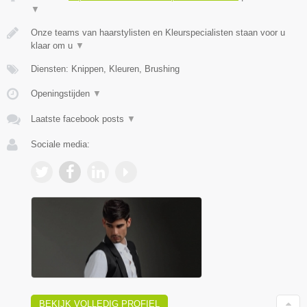
▼
Onze teams van haarstylisten en Kleurspecialisten staan voor u
klaar om u
▼
Diensten: Knippen, Kleuren, Brushing
Openingstijden
▼
Laatste facebook posts
▼
Sociale media:
BEKIJK VOLLEDIG PROFIEL