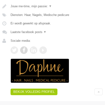
Jouw me-time, mijn passie:
▼
Diensten: Haar, Nagels, Medische pedicure
Er wordt gewerkt op afspraak.
Laatste facebook posts
▼
Sociale media:
BEKIJK VOLLEDIG PROFIEL