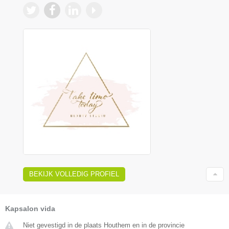
BEKIJK VOLLEDIG PROFIEL
Kapsalon vida
Niet gevestigd in de plaats Houthem en in de provincie