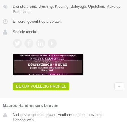
Diensten: Snit, Brushing, Kleuring, Baleyage, Opsteken, Make-up,
Permanent
Er wordt gewerkt op afspraak.
Sociale media:
BEKIJK VOLLEDIG PROFIEL
Mauros Hairdressers Leuven
Niet gevestigd in de plaats Houthem en in de provincie
Henegouwen.