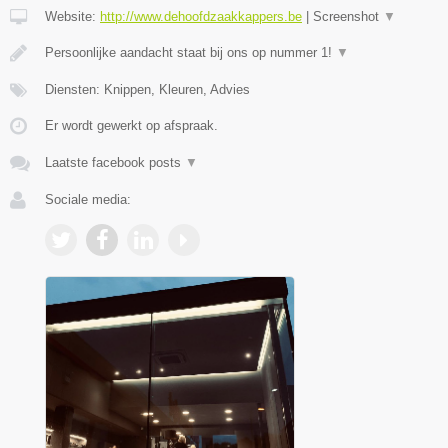
Website:
http://www.dehoofdzaakkappers.be
|
Screenshot
▼
Persoonlijke aandacht staat bij ons op nummer 1!
▼
Diensten: Knippen, Kleuren, Advies
Er wordt gewerkt op afspraak.
Laatste facebook posts
▼
Sociale media: