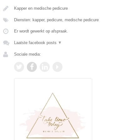
Kapper en medische pedicure
Diensten: kapper, pedicure, medische pedicure
Er wordt gewerkt op afspraak.
Laatste facebook posts
▼
Sociale media: