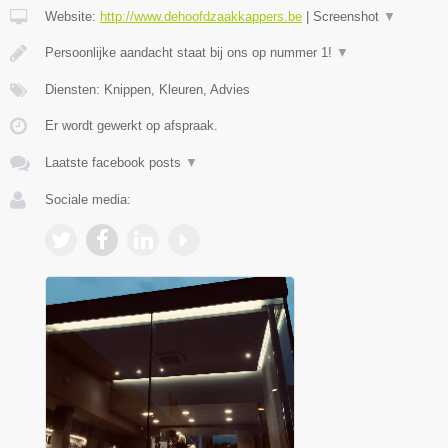
Website:
http://www.dehoofdzaakkappers.be
|
Screenshot
▼
Persoonlijke aandacht staat bij ons op nummer 1!
▼
Diensten: Knippen, Kleuren, Advies
Er wordt gewerkt op afspraak.
Laatste facebook posts
▼
Sociale media: