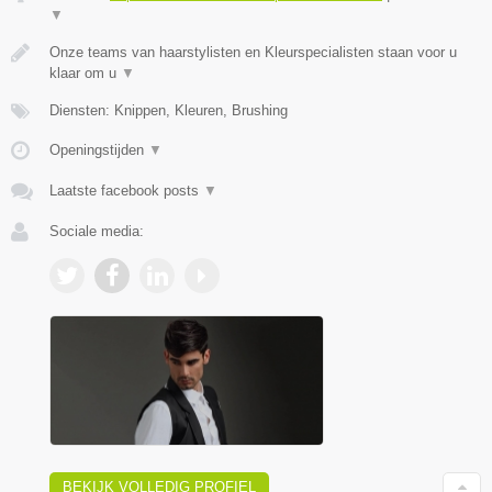
▼
Onze teams van haarstylisten en Kleurspecialisten staan voor u
klaar om u
▼
Diensten: Knippen, Kleuren, Brushing
Openingstijden
▼
Laatste facebook posts
▼
Sociale media:
BEKIJK VOLLEDIG PROFIEL