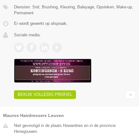
Diensten: Snit, Brushing, Kleuring, Baleyage, Opsteken, Make-up,
Permanent
Er wordt gewerkt op afspraak.
Sociale media:
BEKIJK VOLLEDIG PROFIEL
Mauros Hairdressers Leuven
Niet gevestigd in de plaats Howardries en in de provincie
Henegouwen.