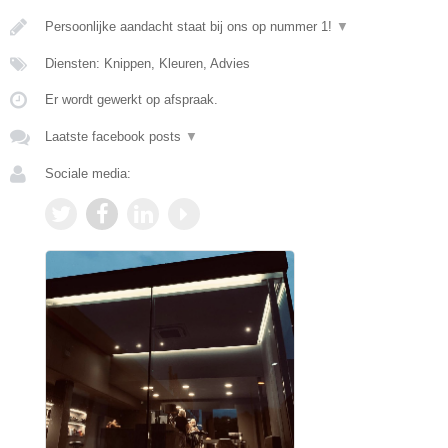
Persoonlijke aandacht staat bij ons op nummer 1!
▼
Diensten: Knippen, Kleuren, Advies
Er wordt gewerkt op afspraak.
Laatste facebook posts
▼
Sociale media: