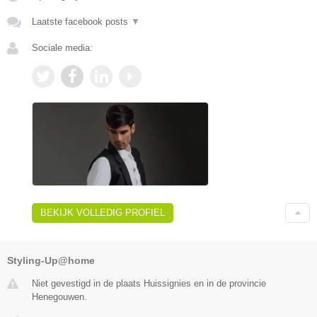
Laatste facebook posts
▼
Sociale media:
BEKIJK VOLLEDIG PROFIEL
Styling-Up@home
Niet gevestigd in de plaats Huissignies en in de provincie
Henegouwen.