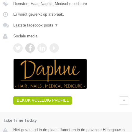
Diensten: Haar, Nagels, Medische pedicure
Er wordt gewerkt op afspraak.
Laatste facebook posts
▼
Sociale media:
BEKIJK VOLLEDIG PROFIEL
Take Time Today
Niet gevestigd in de plaats Jumet en in de provincie Henegouwen.