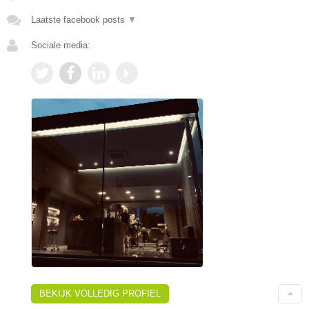
Laatste facebook posts
▼
Sociale media:
BEKIJK VOLLEDIG PROFIEL