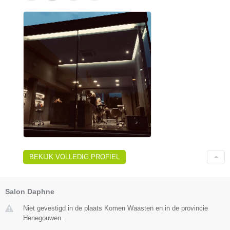
BEKIJK VOLLEDIG PROFIEL
Salon Daphne
Niet gevestigd in de plaats Komen Waasten en in de provincie
Henegouwen.