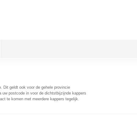
e
. Dit geldt ook voor de gehele provincie
 uw postcode in voor de dichtstbijzijnde kappers
act te komen met meerdere kappers tegelijk.