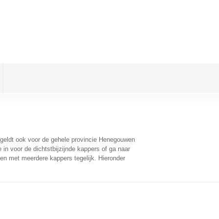
t geldt ook voor de gehele provincie Henegouwen
in voor de dichtstbijzijnde kappers of ga naar
en met meerdere kappers tegelijk. Hieronder