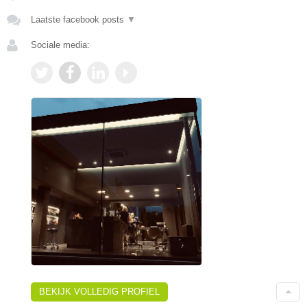
Laatste facebook posts
▼
Sociale media:
BEKIJK VOLLEDIG PROFIEL