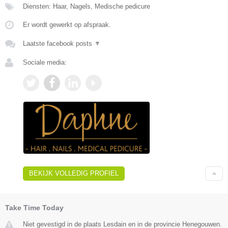
Diensten: Haar, Nagels, Medische pedicure
Er wordt gewerkt op afspraak.
Laatste facebook posts
▼
Sociale media:
BEKIJK VOLLEDIG PROFIEL
Take Time Today
Niet gevestigd in de plaats Lesdain en in de provincie Henegouwen.