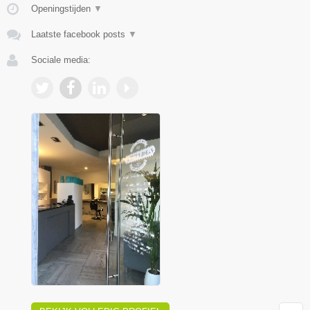
Openingstijden
▼
Laatste facebook posts
▼
Sociale media: