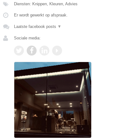
Diensten: Knippen, Kleuren, Advies
Er wordt gewerkt op afspraak.
Laatste facebook posts
▼
Sociale media: