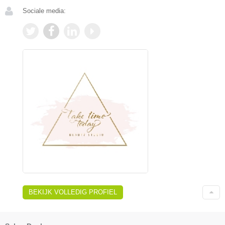
Sociale media:
BEKIJK VOLLEDIG PROFIEL