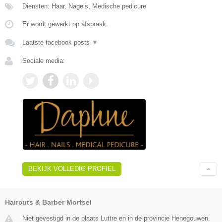
Diensten: Haar, Nagels, Medische pedicure
Er wordt gewerkt op afspraak.
Laatste facebook posts
▼
Sociale media:
BEKIJK VOLLEDIG PROFIEL
Haircuts & Barber Mortsel
Niet gevestigd in de plaats Luttre en in de provincie Henegouwen.