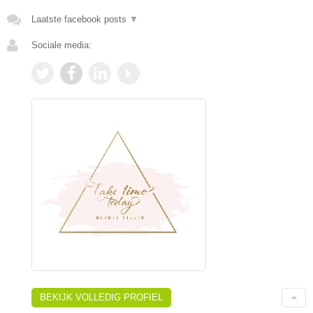
Laatste facebook posts
▼
Sociale media:
BEKIJK VOLLEDIG PROFIEL